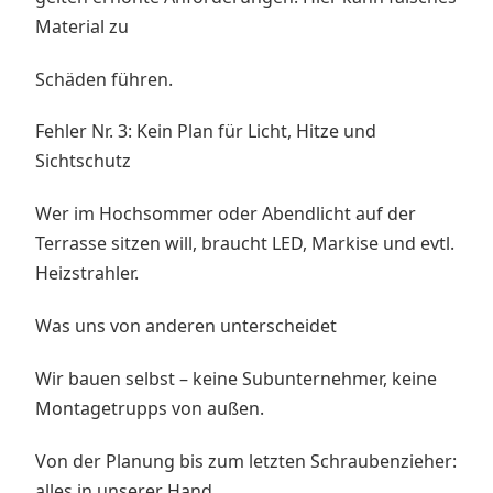
Material zu
Schäden führen.
Fehler Nr. 3: Kein Plan für Licht, Hitze und
Sichtschutz
Wer im Hochsommer oder Abendlicht auf der
Terrasse sitzen will, braucht LED, Markise und evtl.
Heizstrahler.
Was uns von anderen unterscheidet
Wir bauen selbst – keine Subunternehmer, keine
Montagetrupps von außen.
Von der Planung bis zum letzten Schraubenzieher:
alles in unserer Hand.