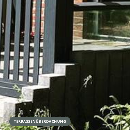
TERRASSENÜBERDACHUNG