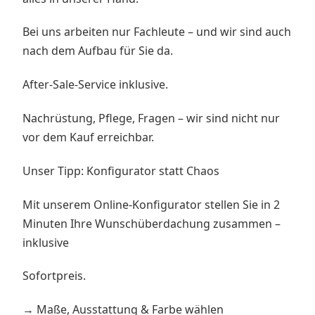
Bei uns arbeiten nur Fachleute – und wir sind auch
nach dem Aufbau für Sie da.
After-Sale-Service inklusive.
Nachrüstung, Pflege, Fragen – wir sind nicht nur
vor dem Kauf erreichbar.
Unser Tipp: Konfigurator statt Chaos
Mit unserem Online-Konfigurator stellen Sie in 2
Minuten Ihre Wunschüberdachung zusammen –
inklusive
Sofortpreis.
→ Maße, Ausstattung & Farbe wählen