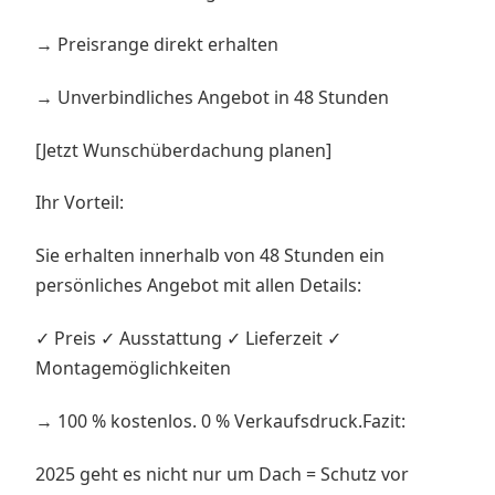
→ Preisrange direkt erhalten
→ Unverbindliches Angebot in 48 Stunden
[Jetzt Wunschüberdachung planen]
Ihr Vorteil:
Sie erhalten innerhalb von 48 Stunden ein
persönliches Angebot mit allen Details:
✓ Preis ✓ Ausstattung ✓ Lieferzeit ✓
Montagemöglichkeiten
→ 100 % kostenlos. 0 % Verkaufsdruck.Fazit:
2025 geht es nicht nur um Dach = Schutz vor