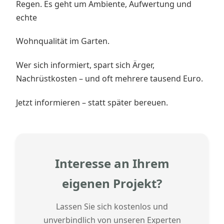
Regen. Es geht um Ambiente, Aufwertung und
echte
Wohnqualität im Garten.
Wer sich informiert, spart sich Ärger,
Nachrüstkosten – und oft mehrere tausend Euro.
Jetzt informieren – statt später bereuen.
Interesse an Ihrem
eigenen Projekt?
Lassen Sie sich kostenlos und
unverbindlich von unseren Experten