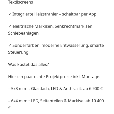
Textilscreens
✓ Integrierte Heizstrahler – schaltbar per App
✓ elektrische Markisen, Senkrechtmarkisen,
Schiebeanlagen
✓ Sonderfarben, moderne Entwässerung, smarte
Steuerung
Was kostet das alles?
Hier ein paar echte Projektpreise inkl. Montage:
– 5x3 m mit Glasdach, LED & Anthrazit: ab 6.900 €
– 6x4 m mit LED, Seitenteilen & Markise: ab 10.400
€