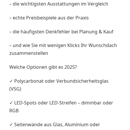
– die wichtigsten Ausstattungen im Vergleich
– echte Preisbeispiele aus der Praxis
– die häufigsten Denkfehler bei Planung & Kauf
– und wie Sie mit wenigen Klicks Ihr Wunschdach
zusammenstellen
Welche Optionen gibt es 2025?
✓ Polycarbonat oder Verbundsicherheitsglas
(VSG)
✓ LED-Spots oder LED-Streifen – dimmbar oder
RGB
✓ Seitenwände aus Glas, Aluminium oder