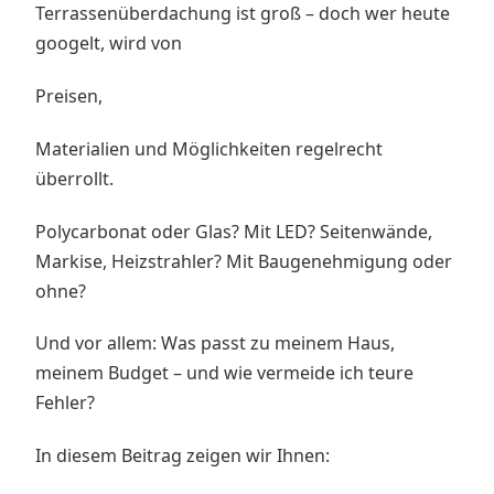
Terrassenüberdachung ist groß – doch wer heute
googelt, wird von
Preisen,
Materialien und Möglichkeiten regelrecht
überrollt.
Polycarbonat oder Glas? Mit LED? Seitenwände,
Markise, Heizstrahler? Mit Baugenehmigung oder
ohne?
Und vor allem: Was passt zu meinem Haus,
meinem Budget – und wie vermeide ich teure
Fehler?
In diesem Beitrag zeigen wir Ihnen: