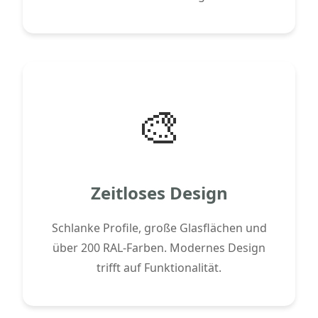
🎨
Zeitloses Design
Schlanke Profile, große Glasflächen und
über 200 RAL-Farben. Modernes Design
trifft auf Funktionalität.