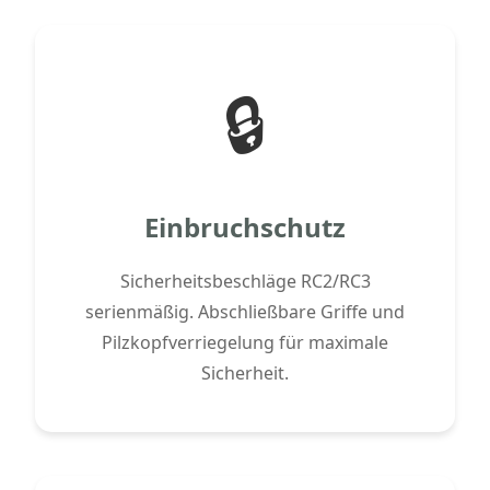
🔒
Einbruchschutz
Sicherheitsbeschläge RC2/RC3
serienmäßig. Abschließbare Griffe und
Pilzkopfverriegelung für maximale
Sicherheit.