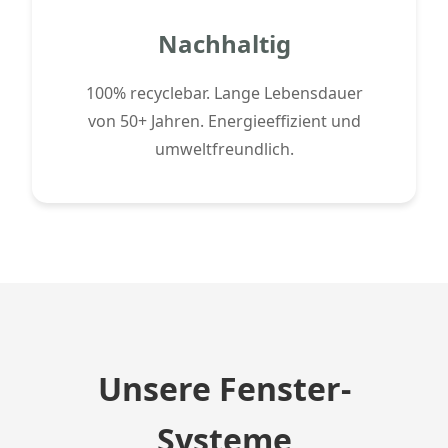
Nachhaltig
100% recyclebar. Lange Lebensdauer
von 50+ Jahren. Energieeffizient und
umweltfreundlich.
Unsere Fenster-
Systeme