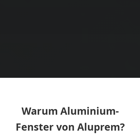
Warum Aluminium-
Fenster von Aluprem?