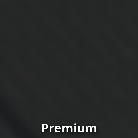
Premium