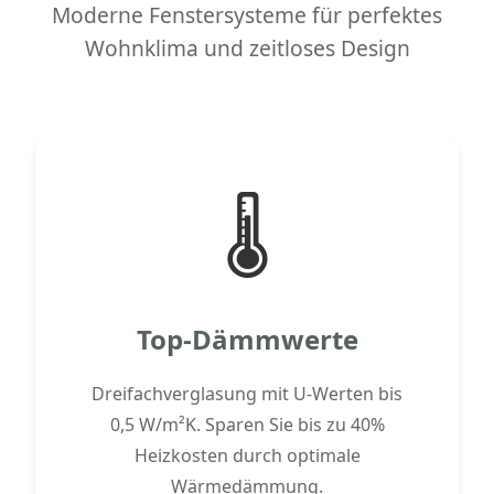
Moderne Fenstersysteme für perfektes
Wohnklima und zeitloses Design
🌡️
Top-Dämmwerte
Dreifachverglasung mit U-Werten bis
0,5 W/m²K. Sparen Sie bis zu 40%
Heizkosten durch optimale
Wärmedämmung.