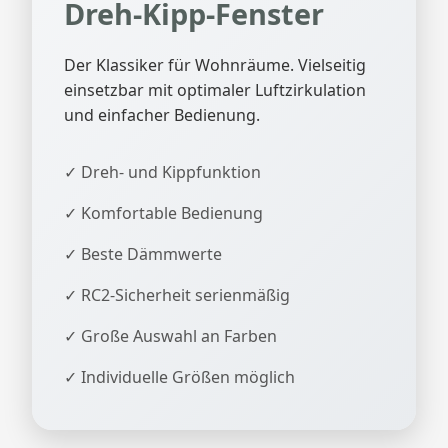
Dreh-Kipp-Fenster
Der Klassiker für Wohnräume. Vielseitig
einsetzbar mit optimaler Luftzirkulation
und einfacher Bedienung.
✓ Dreh- und Kippfunktion
✓ Komfortable Bedienung
✓ Beste Dämmwerte
✓ RC2-Sicherheit serienmäßig
✓ Große Auswahl an Farben
✓ Individuelle Größen möglich