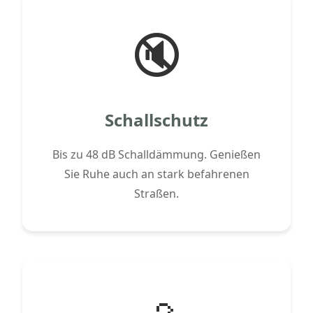
🔇
Schallschutz
Bis zu 48 dB Schalldämmung. Genießen
Sie Ruhe auch an stark befahrenen
Straßen.