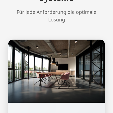
Für jede Anforderung die optimale
Lösung