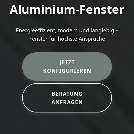
Aluminium-Fenster
Energieeffizient, modern und langlebig –
Fenster für höchste Ansprüche
JETZT
KONFIGURIEREN
BERATUNG
ANFRAGEN