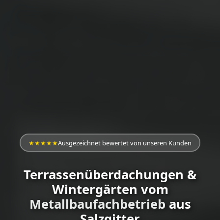
★★★★★
Ausgezeichnet bewertet von unseren Kunden
Terrassenüberdachungen &
Wintergärten vom
Metallbaufachbetrieb
aus
Salzgitter