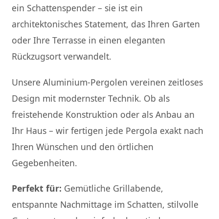
ein Schattenspender – sie ist ein
architektonisches Statement, das Ihren Garten
oder Ihre Terrasse in einen eleganten
Rückzugsort verwandelt.
Unsere Aluminium-Pergolen vereinen zeitloses
Design mit modernster Technik. Ob als
freistehende Konstruktion oder als Anbau an
Ihr Haus – wir fertigen jede Pergola exakt nach
Ihren Wünschen und den örtlichen
Gegebenheiten.
Perfekt für:
Gemütliche Grillabende,
entspannte Nachmittage im Schatten, stilvolle