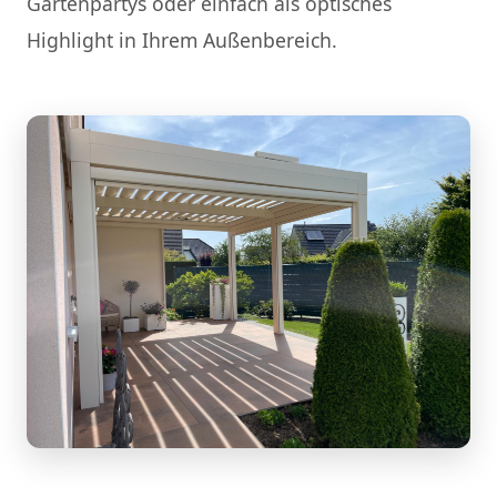
Gartenpartys oder einfach als optisches
Highlight in Ihrem Außenbereich.