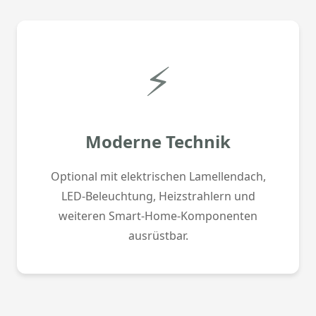
⚡
Moderne Technik
Optional mit elektrischen Lamellendach,
LED-Beleuchtung, Heizstrahlern und
weiteren Smart-Home-Komponenten
ausrüstbar.