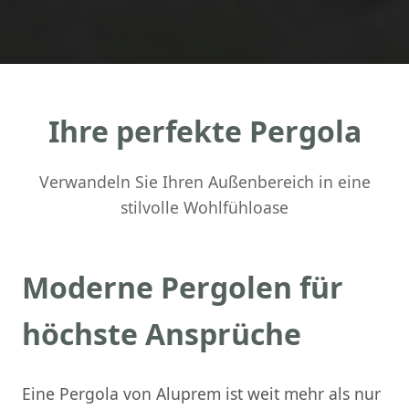
Ihre perfekte Pergola
Verwandeln Sie Ihren Außenbereich in eine
stilvolle Wohlfühloase
Moderne Pergolen für
höchste Ansprüche
Eine Pergola von Aluprem ist weit mehr als nur