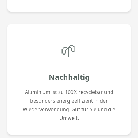
🌱
Nachhaltig
Aluminium ist zu 100% recyclebar und
besonders energieeffizient in der
Wiederverwendung. Gut für Sie und die
Umwelt.