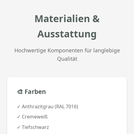
Materialien &
Ausstattung
Hochwertige Komponenten für langlebige
Qualität
🎨 Farben
✓ Anthrazitgrau (RAL 7016)
✓ Cremeweiß
✓ Tiefschwarz