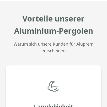
Vorteile unserer
Aluminium-Pergolen
Warum sich unsere Kunden für Aluprem
entscheiden
💪
Langlebigkeit