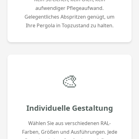
aufwendiger Pflegeaufwand.
Gelegentliches Abspritzen genügt, um
Ihre Pergola in Topzustand zu halten.
🎨
Individuelle Gestaltung
Wählen Sie aus verschiedenen RAL-
Farben, Größen und Ausführungen. Jede