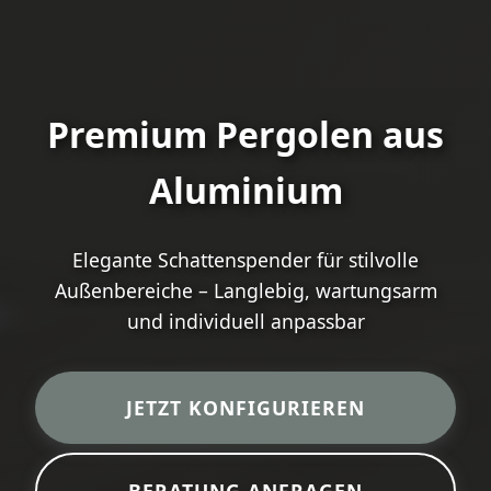
Premium Pergolen aus
Aluminium
Elegante Schattenspender für stilvolle
Außenbereiche – Langlebig, wartungsarm
und individuell anpassbar
JETZT KONFIGURIEREN