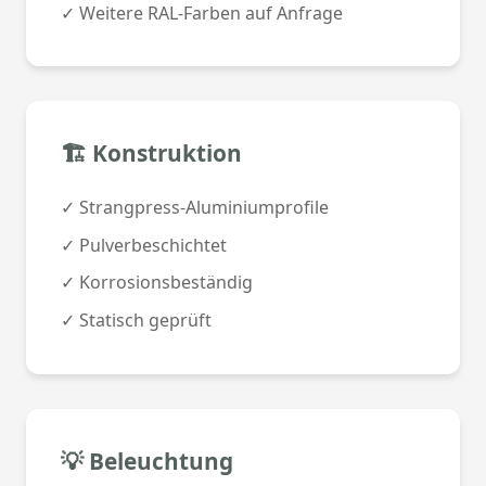
✓ Weitere RAL-Farben auf Anfrage
🏗️ Konstruktion
✓ Strangpress-Aluminiumprofile
✓ Pulverbeschichtet
✓ Korrosionsbeständig
✓ Statisch geprüft
💡 Beleuchtung