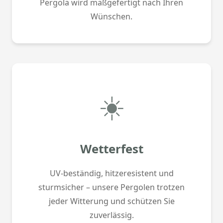
Pergola wird maßgefertigt nach Ihren
Wünschen.
☀️
Wetterfest
UV-beständig, hitzeresistent und
sturmsicher – unsere Pergolen trotzen
jeder Witterung und schützen Sie
zuverlässig.