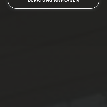
BERATUNG ANFRAGEN