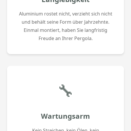
Aluminium rostet nicht, verzieht sich nicht
und behält seine Form über Jahrzehnte.
Einmal montiert, haben Sie langfristig
Freude an Ihrer Pergola.
🔧
Wartungsarm
Kein Streichen, kein Ölen, kein