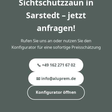
Sichtschutzzaun in
Sarstedt – jetzt
anfragen!
Rufen Sie uns an oder nutzen Sie den
Konfigurator für eine sofortige Preisschätzung
📞 +49 162 271 67 02
📧 info@aluprem.de
Konfigurator öffnen