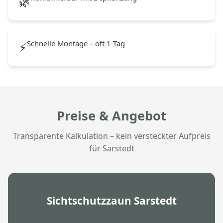
🌿
Schnelle Montage – oft 1 Tag
⚡
Preise & Angebot
Transparente Kalkulation – kein versteckter Aufpreis
für Sarstedt
Sichtschutzzaun Sarstedt