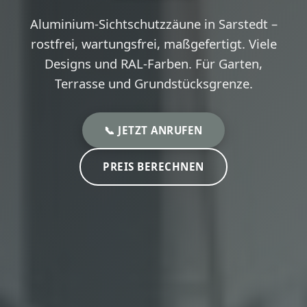
Aluminium-Sichtschutzzäune in Sarstedt –
rostfrei, wartungsfrei, maßgefertigt. Viele
Designs und RAL-Farben. Für Garten,
Terrasse und Grundstücksgrenze.
📞 JETZT ANRUFEN
PREIS BERECHNEN