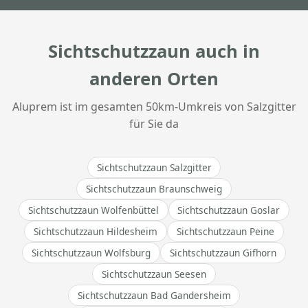
Sichtschutzzaun auch in
anderen Orten
Aluprem ist im gesamten 50km-Umkreis von Salzgitter
für Sie da
Sichtschutzzaun Salzgitter
Sichtschutzzaun Braunschweig
Sichtschutzzaun Wolfenbüttel
Sichtschutzzaun Goslar
Sichtschutzzaun Hildesheim
Sichtschutzzaun Peine
Sichtschutzzaun Wolfsburg
Sichtschutzzaun Gifhorn
Sichtschutzzaun Seesen
Sichtschutzzaun Bad Gandersheim