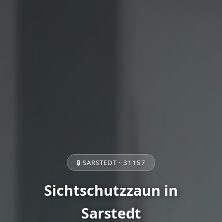
🔒 SARSTEDT · 31157
Sichtschutzzaun in
Sarstedt