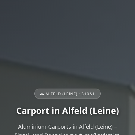
🚗 ALFELD (LEINE) · 31061
Carport in Alfeld (Leine)
Aluminium-Carports in Alfeld (Leine) –