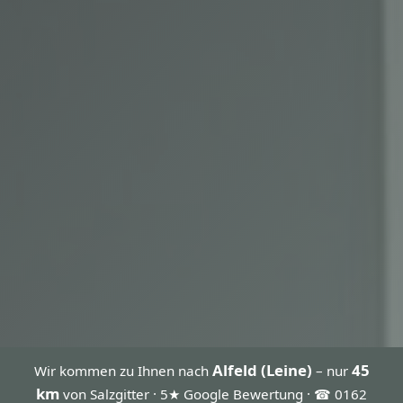
Alfeld (Leine)
45
Wir kommen zu Ihnen nach
– nur
km
von Salzgitter · 5★ Google Bewertung · ☎ 0162