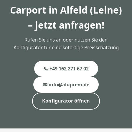
Carport in Alfeld (Leine)
– jetzt anfragen!
Rufen Sie uns an oder nutzen Sie den
Konfigurator für eine sofortige Preisschätzung
📞 +49 162 271 67 02
📧 info@aluprem.de
Konfigurator öffnen