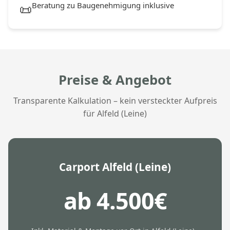
Beratung zu Baugenehmigung inklusive
📜
Preise & Angebot
Transparente Kalkulation – kein versteckter Aufpreis
für Alfeld (Leine)
Carport Alfeld (Leine)
ab 4.500€