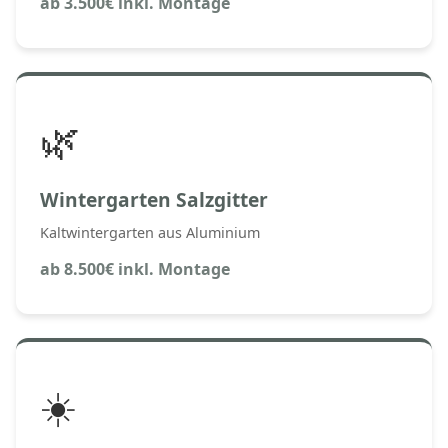
ab 3.500€ inkl. Montage
🌿
Wintergarten Salzgitter
Kaltwintergarten aus Aluminium
ab 8.500€ inkl. Montage
☀️