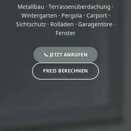
Metallbau · Terrassenüberdachung ·
Wintergarten · Pergola · Carport ·
Sichtschutz · Rolläden · Garagentore ·
Fenster
📞 JETZT ANRUFEN
PREIS BERECHNEN