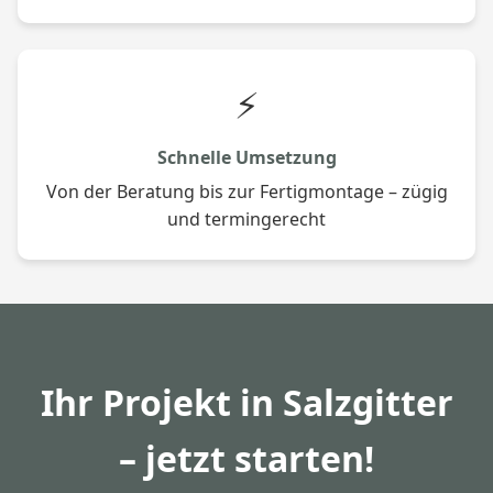
⚡
Schnelle Umsetzung
Von der Beratung bis zur Fertigmontage – zügig
und termingerecht
Ihr Projekt in Salzgitter
– jetzt starten!