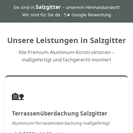
Salzgitter
Sie sind in
– unserem Heimatstandort!
Wir sind für Sie da · 5★ Google Bewertung
Unsere Leistungen in Salzgitter
Alle Premium-Aluminium-Konstruktionen –
maßgefertigt und fachgerecht montiert
🏡
Terrassenüberdachung Salzgitter
Aluminium-Terrassenüberdachung maßgefertigt