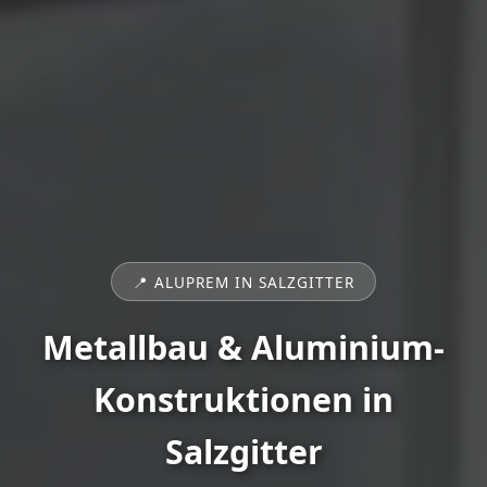
📍 ALUPREM IN SALZGITTER
Metallbau & Aluminium-
Konstruktionen in
Salzgitter