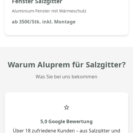
Fenster Salzgitter
Aluminium-Fenster mit Wärmeschutz
ab 350€/Stk. inkl. Montage
Warum Aluprem für Salzgitter?
Was Sie bei uns bekommen
⭐
5,0 Google Bewertung
Über 18 zufriedene Kunden – aus Salzgitter und