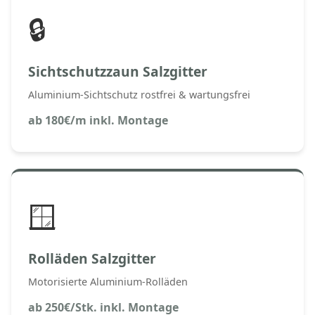
🔒
Sichtschutzzaun Salzgitter
Aluminium-Sichtschutz rostfrei & wartungsfrei
ab 180€/m inkl. Montage
🪟
Rolläden Salzgitter
Motorisierte Aluminium-Rolläden
ab 250€/Stk. inkl. Montage