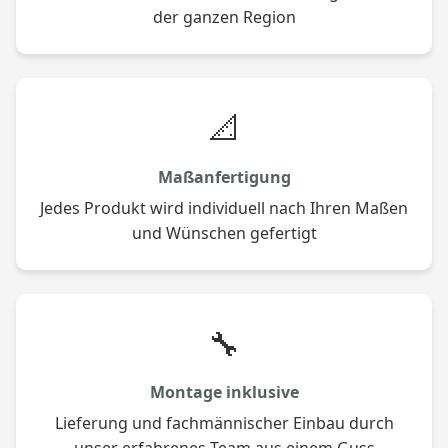
der ganzen Region
📐
Maßanfertigung
Jedes Produkt wird individuell nach Ihren Maßen
und Wünschen gefertigt
🔧
Montage inklusive
Lieferung und fachmännischer Einbau durch