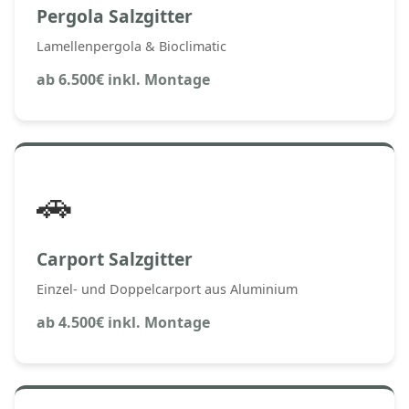
Pergola Salzgitter
Lamellenpergola & Bioclimatic
ab 6.500€ inkl. Montage
🚗
Carport Salzgitter
Einzel- und Doppelcarport aus Aluminium
ab 4.500€ inkl. Montage