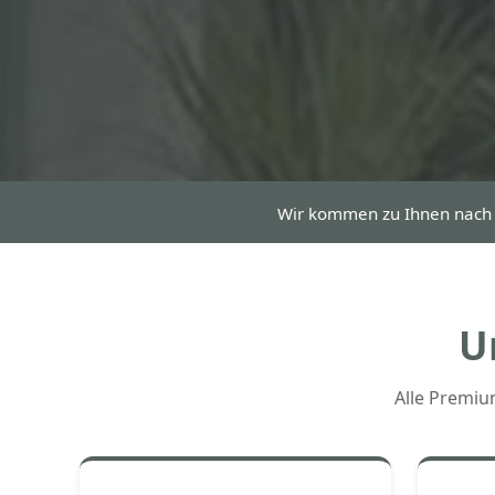
Wir kommen zu Ihnen nac
U
Alle Premiu