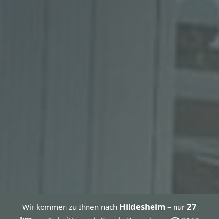
Hildesheim
27
Wir kommen zu Ihnen nach
– nur