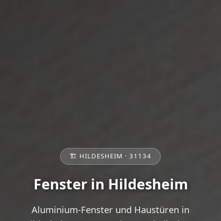
🏗️ HILDESHEIM · 31134
Fenster in Hildesheim
Aluminium-Fenster und Haustüren in