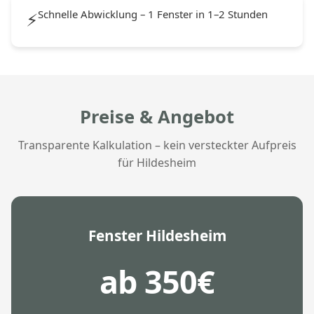
Schnelle Abwicklung – 1 Fenster in 1–2 Stunden
⚡
Preise & Angebot
Transparente Kalkulation – kein versteckter Aufpreis
für Hildesheim
Fenster Hildesheim
ab 350€