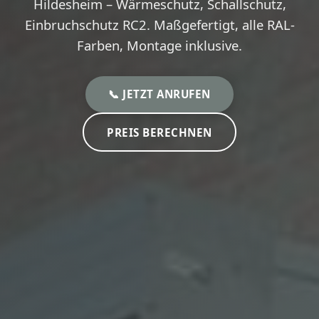
Hildesheim – Wärmeschutz, Schallschutz,
Einbruchschutz RC2. Maßgefertigt, alle RAL-
Farben, Montage inklusive.
📞 JETZT ANRUFEN
PREIS BERECHNEN