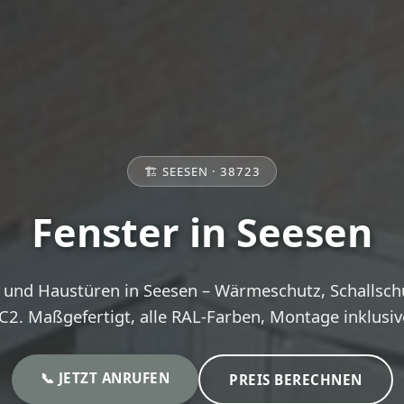
🏗️ SEESEN · 38723
Fenster in Seesen
und Haustüren in Seesen – Wärmeschutz, Schallsch
C2. Maßgefertigt, alle RAL-Farben, Montage inklusiv
📞 JETZT ANRUFEN
PREIS BERECHNEN