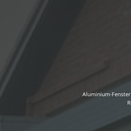
Aluminium-Fenster 
R