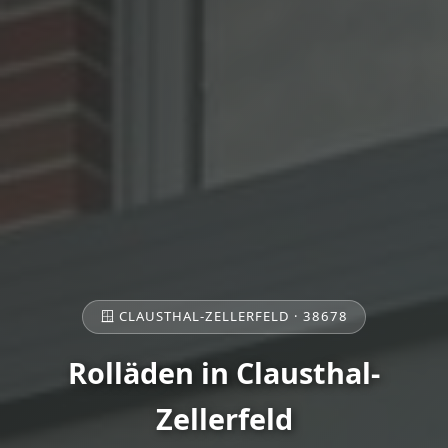
🪟 CLAUSTHAL-ZELLERFELD · 38678
Rolläden in Clausthal-
Zellerfeld