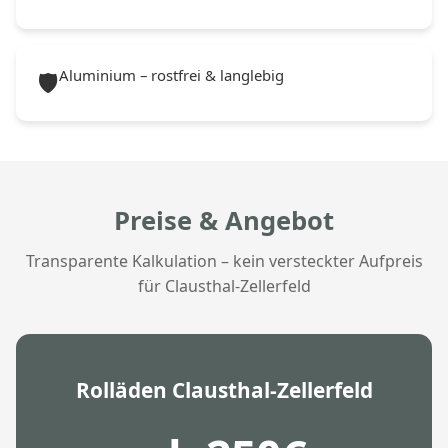
Aluminium – rostfrei & langlebig
🛡️
Preise & Angebot
Transparente Kalkulation – kein versteckter Aufpreis
für Clausthal-Zellerfeld
Rolläden Clausthal-Zellerfeld