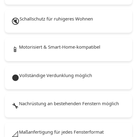
Schallschutz für ruhigeres Wohnen
🔇
Motorisiert & Smart-Home-kompatibel
📱
Vollständige Verdunklung möglich
🌑
Nachrüstung an bestehenden Fenstern möglich
🔧
Maßanfertigung für jedes Fensterformat
📐