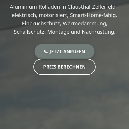
Aluminium-Rolläden in Clausthal-Zellerfeld –
elektrisch, motorisiert, Smart-Home-fähig.
Einbruchschutz, Wärmedämmung,
Schallschutz. Montage und Nachrüstung.
📞 JETZT ANRUFEN
PREIS BERECHNEN