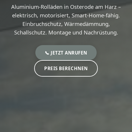
Aluminium-Rolläden in Osterode am Harz –
elektrisch, motorisiert, Smart-Home-fähig.
Einbruchschutz, Wärmedämmung,
Schallschutz. Montage und Nachrüstung.
📞 JETZT ANRUFEN
PREIS BERECHNEN