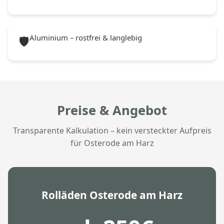
Aluminium – rostfrei & langlebig
🛡️
Preise & Angebot
Transparente Kalkulation – kein versteckter Aufpreis
für Osterode am Harz
Rolläden Osterode am Harz