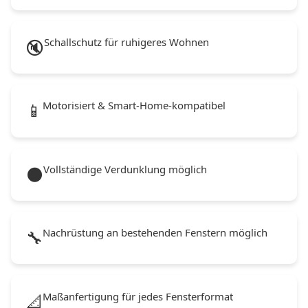
Schallschutz für ruhigeres Wohnen
🔇
Motorisiert & Smart-Home-kompatibel
📱
Vollständige Verdunklung möglich
🌑
Nachrüstung an bestehenden Fenstern möglich
🔧
Maßanfertigung für jedes Fensterformat
📐