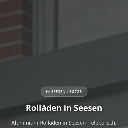
🪟 SEESEN · 38723
Rolläden in Seesen
Aluminium-Rolläden in Seesen – elektrisch,