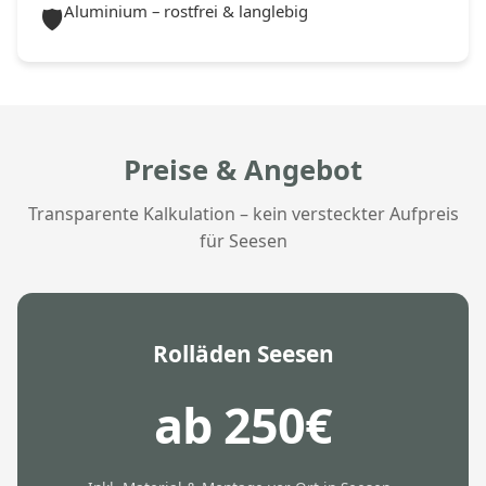
Aluminium – rostfrei & langlebig
🛡️
Preise & Angebot
Transparente Kalkulation – kein versteckter Aufpreis
für Seesen
Rolläden Seesen
ab 250€