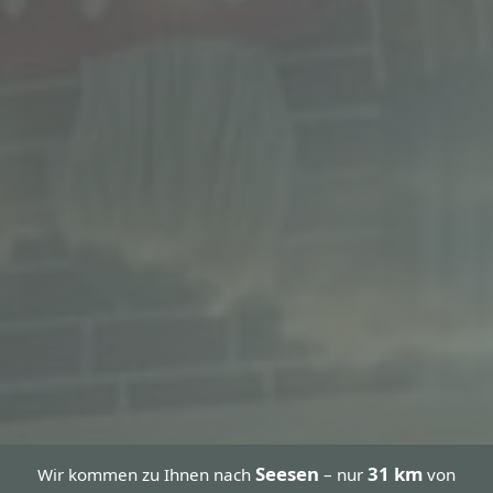
Seesen
31 km
Wir kommen zu Ihnen nach
– nur
von