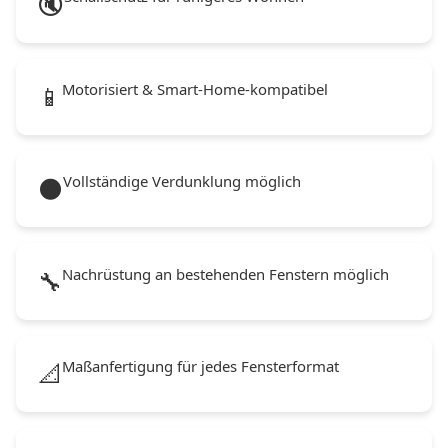
🔇
Motorisiert & Smart-Home-kompatibel
📱
Vollständige Verdunklung möglich
🌑
Nachrüstung an bestehenden Fenstern möglich
🔧
Maßanfertigung für jedes Fensterformat
📐