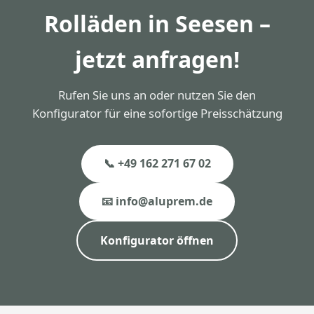
Rolläden in Seesen –
jetzt anfragen!
Rufen Sie uns an oder nutzen Sie den
Konfigurator für eine sofortige Preisschätzung
📞 +49 162 271 67 02
📧 info@aluprem.de
Konfigurator öffnen