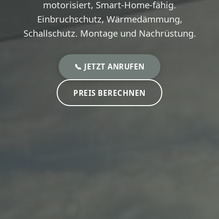
motorisiert, Smart-Home-fähig.
Einbruchschutz, Wärmedämmung,
Schallschutz. Montage und Nachrüstung.
📞 JETZT ANRUFEN
PREIS BERECHNEN