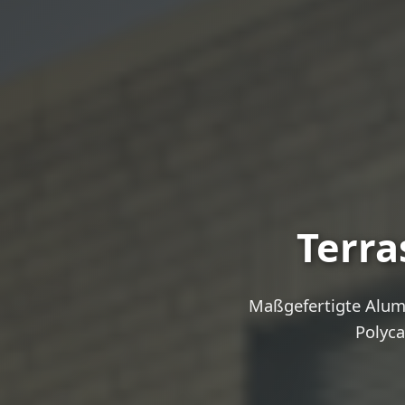
Terra
Maßgefertigte Alum
Polyca