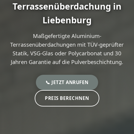
Terrassenüberdachung in
Liebenburg
Maßgefertigte Aluminium-
Terrassenüberdachungen mit TÜV-geprüfter
Statik, VSG-Glas oder Polycarbonat und 30
Jahren Garantie auf die Pulverbeschichtung.
📞 JETZT ANRUFEN
PREIS BERECHNEN