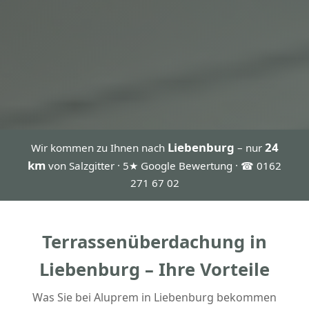
Liebenburg
24
Wir kommen zu Ihnen nach
– nur
km
von Salzgitter · 5★ Google Bewertung · ☎ 0162
271 67 02
Terrassenüberdachung in
Liebenburg – Ihre Vorteile
Was Sie bei Aluprem in Liebenburg bekommen