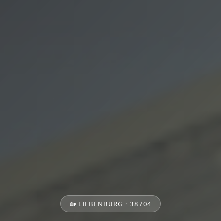
🏡 LIEBENBURG · 38704