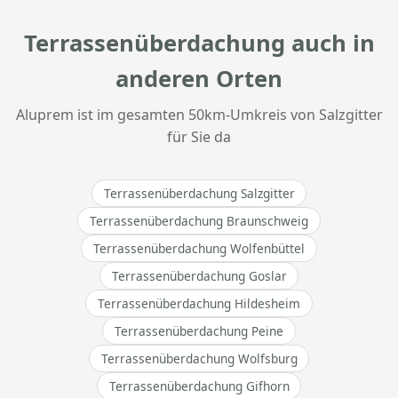
Terrassenüberdachung auch in
anderen Orten
Aluprem ist im gesamten 50km-Umkreis von Salzgitter
für Sie da
Terrassenüberdachung Salzgitter
Terrassenüberdachung Braunschweig
Terrassenüberdachung Wolfenbüttel
Terrassenüberdachung Goslar
Terrassenüberdachung Hildesheim
Terrassenüberdachung Peine
Terrassenüberdachung Wolfsburg
Terrassenüberdachung Gifhorn