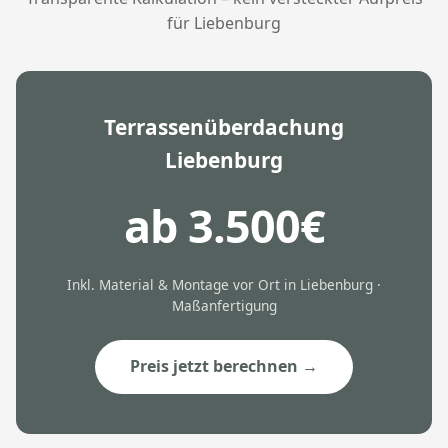
für Liebenburg
Terrassenüberdachung
Liebenburg
ab 3.500€
Inkl. Material & Montage vor Ort in Liebenburg ·
Maßanfertigung
Preis jetzt berechnen →