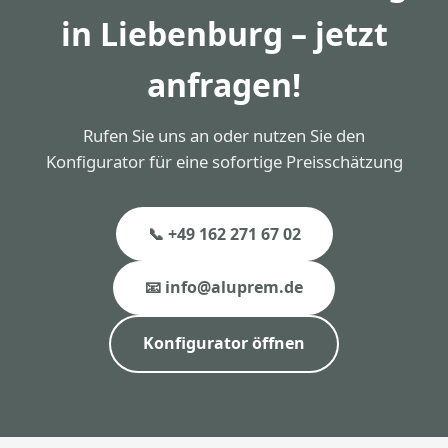
in Liebenburg – jetzt
anfragen!
Rufen Sie uns an oder nutzen Sie den
Konfigurator für eine sofortige Preisschätzung
📞 +49 162 271 67 02
📧 info@aluprem.de
Konfigurator öffnen