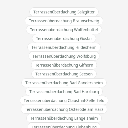
Terrassenüberdachung Salzgitter
Terrassenüberdachung Braunschweig
Terrassenüberdachung Wolfenbüttel
Terrassenüberdachung Goslar
Terrassenüberdachung Hildesheim
Terrassenüberdachung Wolfsburg
Terrassenüberdachung Gifhorn
Terrassenüberdachung Seesen
Terrassenüberdachung Bad Gandersheim
Terrassenüberdachung Bad Harzburg
Terrassenüberdachung Clausthal-Zellerfeld
Terrassenüberdachung Osterode am Harz
Terrassenüberdachung Langelsheim
Terrassenüberdachung Liebenburg