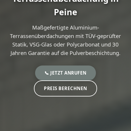
Peine
Maßgefertigte Aluminium-
Terrassenüberdachungen mit TÜV-geprüfter
Statik, VSG-Glas oder Polycarbonat und 30
Jahren Garantie auf die Pulverbeschichtung.
📞 JETZT ANRUFEN
PREIS BERECHNEN