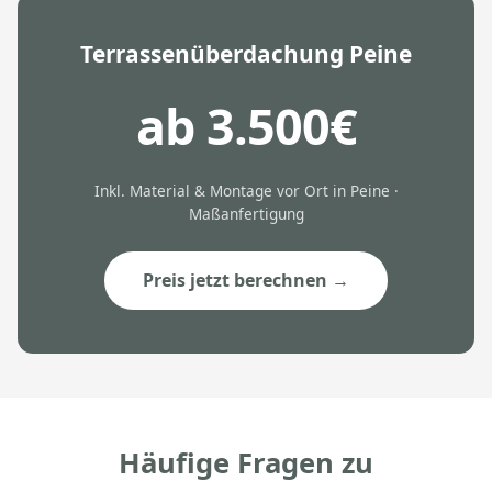
Terrassenüberdachung Peine
ab 3.500€
Inkl. Material & Montage vor Ort in Peine ·
Maßanfertigung
Preis jetzt berechnen →
Häufige Fragen zu