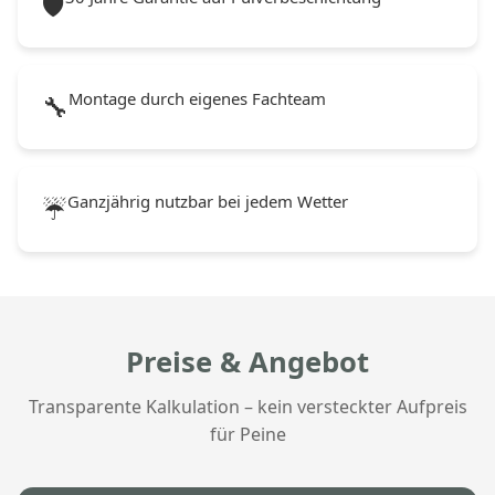
🛡️
Montage durch eigenes Fachteam
🔧
Ganzjährig nutzbar bei jedem Wetter
☔
Preise & Angebot
Transparente Kalkulation – kein versteckter Aufpreis
für Peine