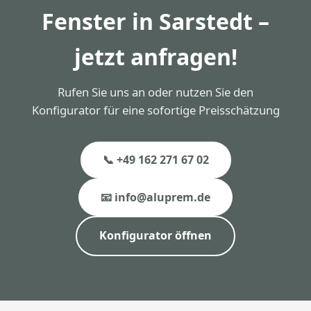
Fenster in Sarstedt –
jetzt anfragen!
Rufen Sie uns an oder nutzen Sie den
Konfigurator für eine sofortige Preisschätzung
📞 +49 162 271 67 02
📧 info@aluprem.de
Konfigurator öffnen