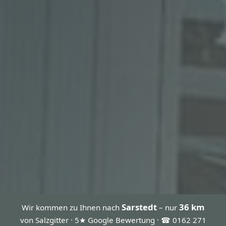
Sarstedt
36 km
Wir kommen zu Ihnen nach
– nur
von Salzgitter · 5★ Google Bewertung · ☎ 0162 271