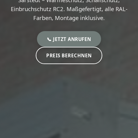
Einbruchschutz RC2. Maßgefertigt, alle RAL-
Farben, Montage inklusive.
📞 JETZT ANRUFEN
PREIS BERECHNEN