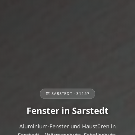
🏗️ SARSTEDT · 31157
Fenster in Sarstedt
Aluminium-Fenster und Haustüren in
Sarstedt – Wärmeschutz, Schallschutz,