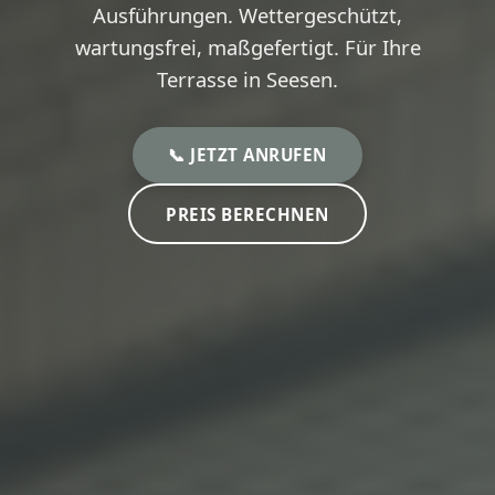
Ausführungen. Wettergeschützt,
wartungsfrei, maßgefertigt. Für Ihre
Terrasse in Seesen.
📞 JETZT ANRUFEN
PREIS BERECHNEN