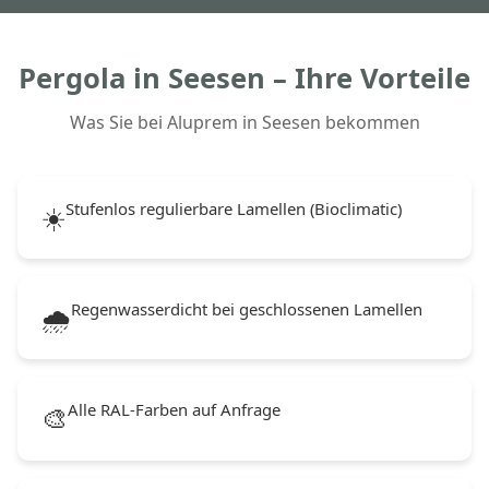
Pergola in Seesen – Ihre Vorteile
Was Sie bei Aluprem in Seesen bekommen
Stufenlos regulierbare Lamellen (Bioclimatic)
☀️
Regenwasserdicht bei geschlossenen Lamellen
🌧️
Alle RAL-Farben auf Anfrage
🎨