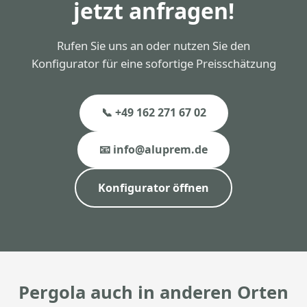
jetzt anfragen!
Rufen Sie uns an oder nutzen Sie den
Konfigurator für eine sofortige Preisschätzung
📞 +49 162 271 67 02
📧 info@aluprem.de
Konfigurator öffnen
Pergola auch in anderen Orten