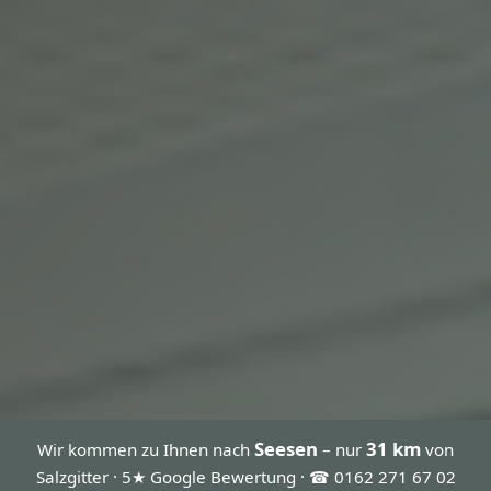
Seesen
31 km
Wir kommen zu Ihnen nach
– nur
von
Salzgitter · 5★ Google Bewertung · ☎ 0162 271 67 02