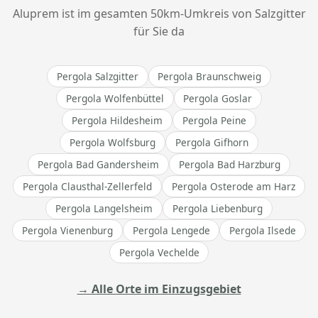
Aluprem ist im gesamten 50km-Umkreis von Salzgitter
für Sie da
Pergola Salzgitter
Pergola Braunschweig
Pergola Wolfenbüttel
Pergola Goslar
Pergola Hildesheim
Pergola Peine
Pergola Wolfsburg
Pergola Gifhorn
Pergola Bad Gandersheim
Pergola Bad Harzburg
Pergola Clausthal-Zellerfeld
Pergola Osterode am Harz
Pergola Langelsheim
Pergola Liebenburg
Pergola Vienenburg
Pergola Lengede
Pergola Ilsede
Pergola Vechelde
→ Alle Orte im Einzugsgebiet