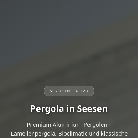
☀️ SEESEN · 38723
Pergola in Seesen
Premium Aluminium-Pergolen –
Lamellenpergola, Bioclimatic und klassische