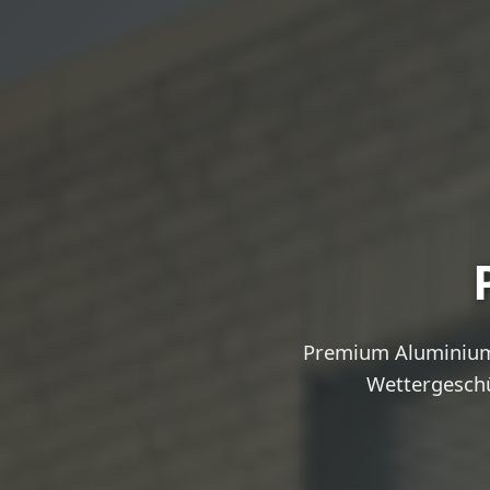
Premium Aluminium-
Wettergeschü