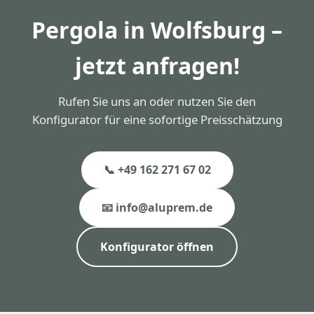
Pergola in Wolfsburg –
jetzt anfragen!
Rufen Sie uns an oder nutzen Sie den
Konfigurator für eine sofortige Preisschätzung
📞 +49 162 271 67 02
📧 info@aluprem.de
Konfigurator öffnen