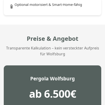
Optional motorisiert & Smart-Home-fähig
📱
Preise & Angebot
Transparente Kalkulation – kein versteckter Aufpreis
für Wolfsburg
Pergola Wolfsburg
ab 6.500€