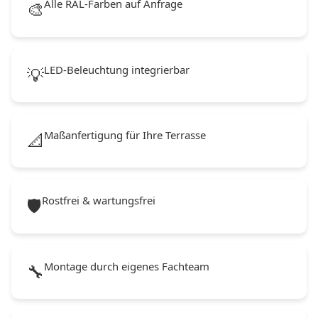
Alle RAL-Farben auf Anfrage
🎨
LED-Beleuchtung integrierbar
💡
Maßanfertigung für Ihre Terrasse
📐
Rostfrei & wartungsfrei
🛡️
Montage durch eigenes Fachteam
🔧