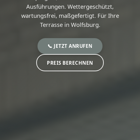
Ausführungen. Wettergeschützt,
wartungsfrei, maßgefertigt. Für Ihre
Terrasse in Wolfsburg.
📞 JETZT ANRUFEN
PREIS BERECHNEN