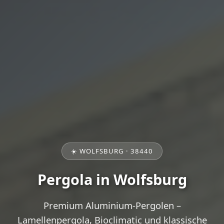
☀️ WOLFSBURG · 38440
Pergola in Wolfsburg
Premium Aluminium-Pergolen –
Lamellenpergola, Bioclimatic und klassische