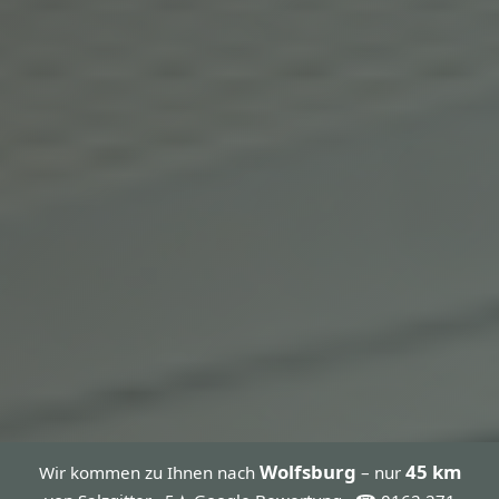
Wolfsburg
45 km
Wir kommen zu Ihnen nach
– nur