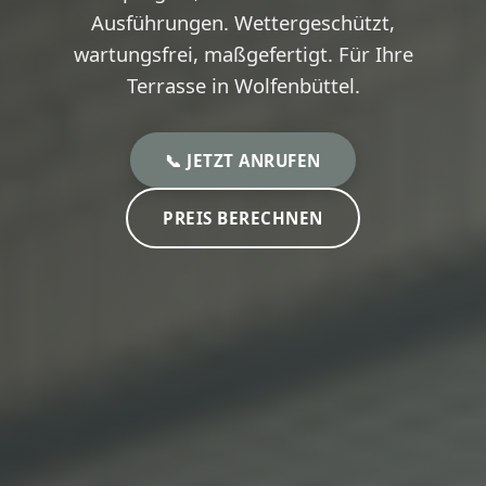
Ausführungen. Wettergeschützt,
wartungsfrei, maßgefertigt. Für Ihre
Terrasse in Wolfenbüttel.
📞 JETZT ANRUFEN
PREIS BERECHNEN