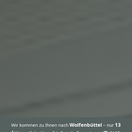
Wolfenbüttel
13
Wir kommen zu Ihnen nach
– nur