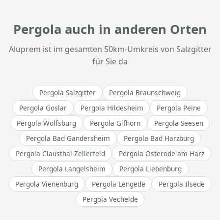
Pergola auch in anderen Orten
Aluprem ist im gesamten 50km-Umkreis von Salzgitter
für Sie da
Pergola Salzgitter
Pergola Braunschweig
Pergola Goslar
Pergola Hildesheim
Pergola Peine
Pergola Wolfsburg
Pergola Gifhorn
Pergola Seesen
Pergola Bad Gandersheim
Pergola Bad Harzburg
Pergola Clausthal-Zellerfeld
Pergola Osterode am Harz
Pergola Langelsheim
Pergola Liebenburg
Pergola Vienenburg
Pergola Lengede
Pergola Ilsede
Pergola Vechelde