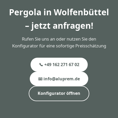
Pergola in Wolfenbüttel
– jetzt anfragen!
Rufen Sie uns an oder nutzen Sie den
Konfigurator für eine sofortige Preisschätzung
📞 +49 162 271 67 02
📧 info@aluprem.de
Konfigurator öffnen