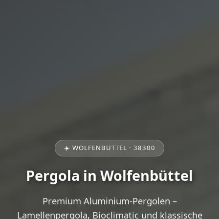
☀️ WOLFENBÜTTEL · 38300
Pergola in Wolfenbüttel
Premium Aluminium-Pergolen –
Lamellenpergola, Bioclimatic und klassische