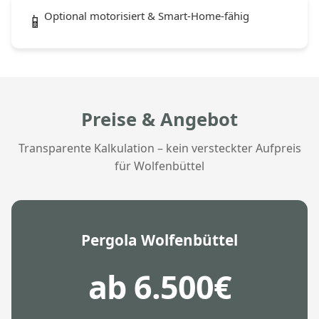
Optional motorisiert & Smart-Home-fähig
📱
Preise & Angebot
Transparente Kalkulation – kein versteckter Aufpreis
für Wolfenbüttel
Pergola Wolfenbüttel
ab 6.500€