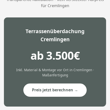
für Cremlingen
Terrassenüberdachung
Cremlingen
ab 3.500€
Inkl. Material & Montage vor Ort in Cremlingen ·
Maßanfertigung
Preis jetzt berechnen →