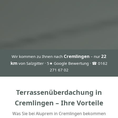
Cremlingen
22
Wir kommen zu Ihnen nach
– nur
km
von Salzgitter · 5★ Google Bewertung · ☎ 0162
271 67 02
Terrassenüberdachung in
Cremlingen – Ihre Vorteile
Was Sie bei Aluprem in Cremlingen bekommen