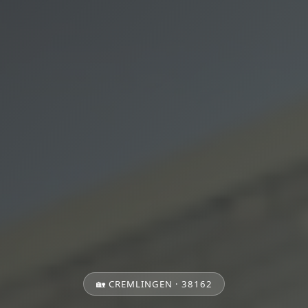
🏡 CREMLINGEN · 38162