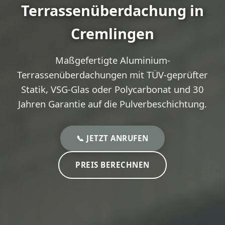
Terrassenüberdachung in
Cremlingen
Maßgefertigte Aluminium-
Terrassenüberdachungen mit TÜV-geprüfter
Statik, VSG-Glas oder Polycarbonat und 30
Jahren Garantie auf die Pulverbeschichtung.
📞 JETZT ANRUFEN
PREIS BERECHNEN