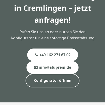
in Cremlingen – jetzt
anfragen!
Rufen Sie uns an oder nutzen Sie den
Konfigurator für eine sofortige Preisschätzung
📞 +49 162 271 67 02
📧 info@aluprem.de
Konfigurator öffnen