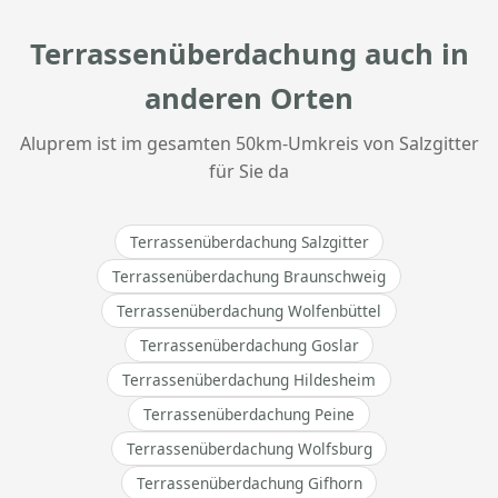
Terrassenüberdachung auch in
anderen Orten
Aluprem ist im gesamten 50km-Umkreis von Salzgitter
für Sie da
Terrassenüberdachung Salzgitter
Terrassenüberdachung Braunschweig
Terrassenüberdachung Wolfenbüttel
Terrassenüberdachung Goslar
Terrassenüberdachung Hildesheim
Terrassenüberdachung Peine
Terrassenüberdachung Wolfsburg
Terrassenüberdachung Gifhorn