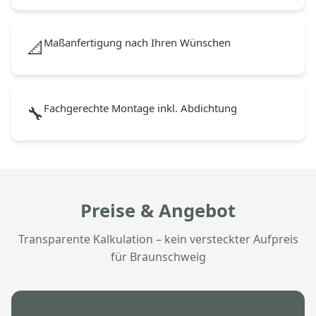
Maßanfertigung nach Ihren Wünschen
📐
Fachgerechte Montage inkl. Abdichtung
🔧
Preise & Angebot
Transparente Kalkulation – kein versteckter Aufpreis
für Braunschweig