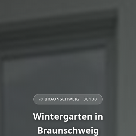
🌿 BRAUNSCHWEIG · 38100
Wintergarten in
Braunschweig