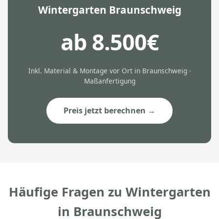
Wintergarten Braunschweig
ab 8.500€
Inkl. Material & Montage vor Ort in Braunschweig ·
Maßanfertigung
Preis jetzt berechnen →
Häufige Fragen zu Wintergarten
in Braunschweig