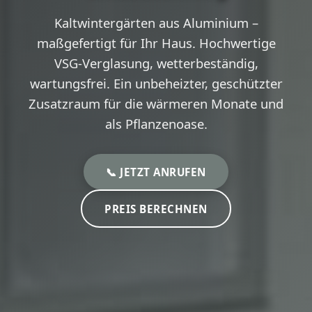
Kaltwintergärten aus Aluminium –
maßgefertigt für Ihr Haus. Hochwertige
VSG-Verglasung, wetterbeständig,
wartungsfrei. Ein unbeheizter, geschützter
Zusatzraum für die wärmeren Monate und
als Pflanzenoase.
📞 JETZT ANRUFEN
PREIS BERECHNEN