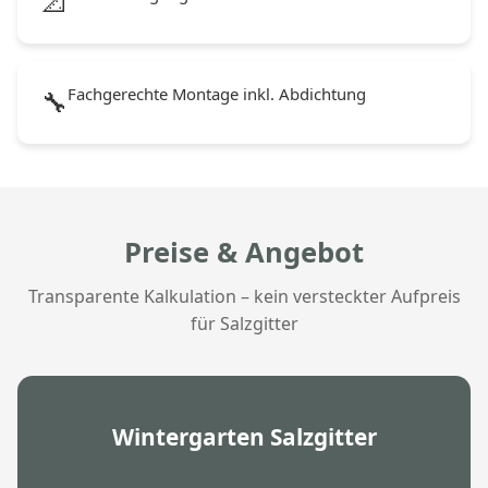
📐
Fachgerechte Montage inkl. Abdichtung
🔧
Preise & Angebot
Transparente Kalkulation – kein versteckter Aufpreis
für Salzgitter
Wintergarten Salzgitter