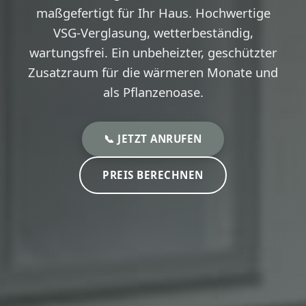
maßgefertigt für Ihr Haus. Hochwertige
VSG-Verglasung, wetterbeständig,
wartungsfrei. Ein unbeheizter, geschützter
Zusatzraum für die wärmeren Monate und
als Pflanzenoase.
📞 JETZT ANRUFEN
PREIS BERECHNEN