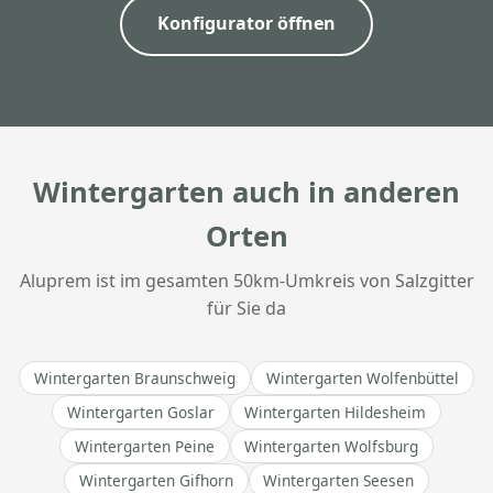
Konfigurator öffnen
Wintergarten auch in anderen
Orten
Aluprem ist im gesamten 50km-Umkreis von Salzgitter
für Sie da
Wintergarten Braunschweig
Wintergarten Wolfenbüttel
Wintergarten Goslar
Wintergarten Hildesheim
Wintergarten Peine
Wintergarten Wolfsburg
Wintergarten Gifhorn
Wintergarten Seesen