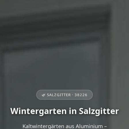
🌿 SALZGITTER · 38226
Wintergarten in Salzgitter
Kaltwintergärten aus Aluminium –