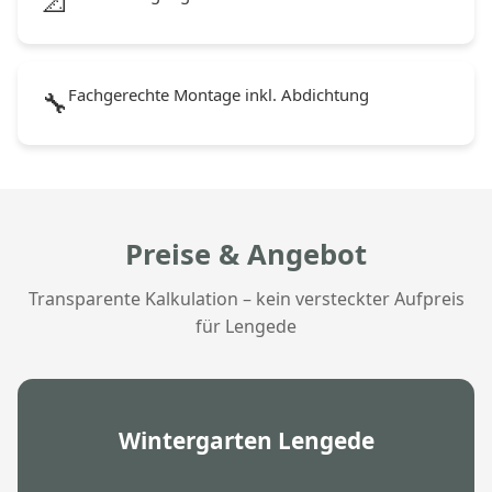
📐
Fachgerechte Montage inkl. Abdichtung
🔧
Preise & Angebot
Transparente Kalkulation – kein versteckter Aufpreis
für Lengede
Wintergarten Lengede