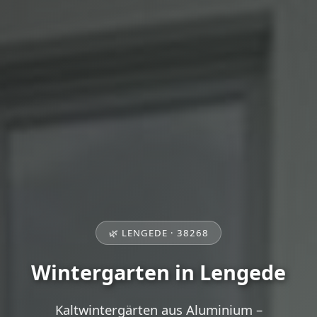
🌿 LENGEDE · 38268
Wintergarten in Lengede
Kaltwintergärten aus Aluminium –