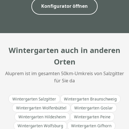
Konfigurator öffnen
Wintergarten auch in anderen
Orten
Aluprem ist im gesamten 50km-Umkreis von Salzgitter
für Sie da
Wintergarten Salzgitter
Wintergarten Braunschweig
Wintergarten Wolfenbüttel
Wintergarten Goslar
Wintergarten Hildesheim
Wintergarten Peine
Wintergarten Wolfsburg
Wintergarten Gifhorn