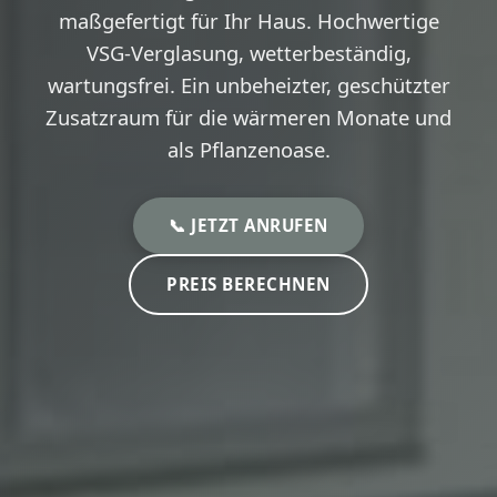
maßgefertigt für Ihr Haus. Hochwertige
VSG-Verglasung, wetterbeständig,
wartungsfrei. Ein unbeheizter, geschützter
Zusatzraum für die wärmeren Monate und
als Pflanzenoase.
📞 JETZT ANRUFEN
PREIS BERECHNEN