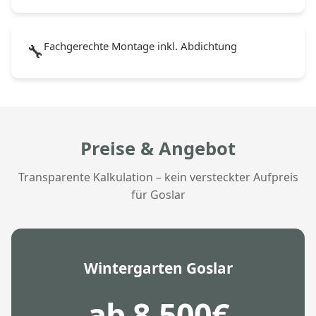
Fachgerechte Montage inkl. Abdichtung
🔧
Preise & Angebot
Transparente Kalkulation – kein versteckter Aufpreis
für Goslar
Wintergarten Goslar
ab 8.500€