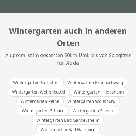
Wintergarten auch in anderen
Orten
Aluprem ist im gesamten 50km-Umkreis von Salzgitter
für Sie da
Wintergarten Salzgitter
Wintergarten Braunschweig
Wintergarten Wolfenbüttel
Wintergarten Hildesheim
Wintergarten Peine
Wintergarten Wolfsburg
Wintergarten Gifhorn
Wintergarten Seesen
Wintergarten Bad Gandersheim
Wintergarten Bad Harzburg