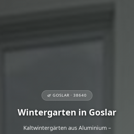
🌿 GOSLAR · 38640
Wintergarten in Goslar
Kaltwintergärten aus Aluminium –