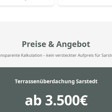
Preise & Angebot
ansparente Kalkulation – kein versteckter Aufpreis für Sarst
Terrassenüberdachung Sarstedt
ab 3.500€