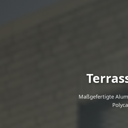
Terras
Maßgefertigte Alum
Polyca